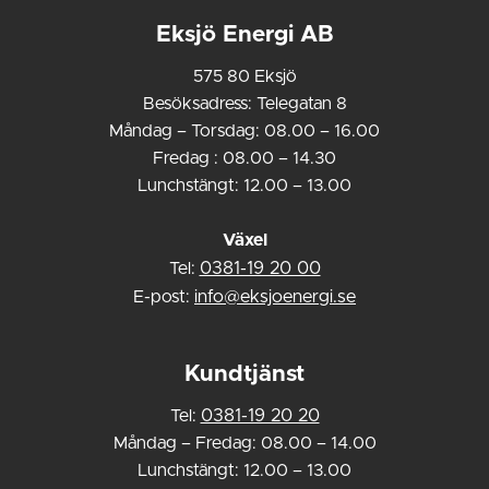
Eksjö Energi AB
575 80 Eksjö
Besöksadress: Telegatan 8
Måndag – Torsdag: 08.00 – 16.00
Fredag : 08.00 – 14.30
Lunchstängt: 12.00 – 13.00
Växel
Tel:
0381-19 20 00
E-post:
info@eksjoenergi.se
Kundtjänst
Tel:
0381-19 20 20
Måndag – Fredag: 08.00 – 14.00
Lunchstängt: 12.00 – 13.00