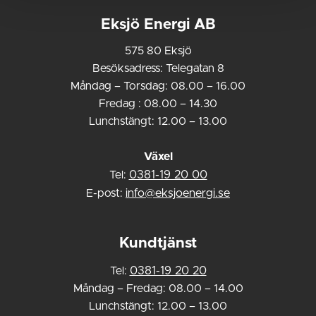
Eksjö Energi AB
575 80 Eksjö
Besöksadress: Telegatan 8
Måndag – Torsdag: 08.00 – 16.00
Fredag : 08.00 – 14.30
Lunchstängt: 12.00 – 13.00
Växel
Tel:
0381-19 20 00
E-post:
info@eksjoenergi.se
Kundtjänst
Tel:
0381-19 20 20
Måndag – Fredag: 08.00 – 14.00
Lunchstängt: 12.00 – 13.00