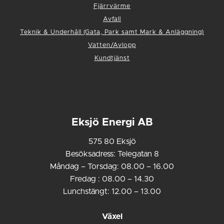
Fjärrvärme
Avfall
Teknik & Underhåll (Gata, Park samt Mark & Anläggning)
Vatten/Avlopp
Kundtjänst
Eksjö Energi AB
575 80 Eksjö
Besöksadress: Telegatan 8
Måndag – Torsdag: 08.00 – 16.00
Fredag : 08.00 – 14.30
Lunchstängt: 12.00 – 13.00
Växel