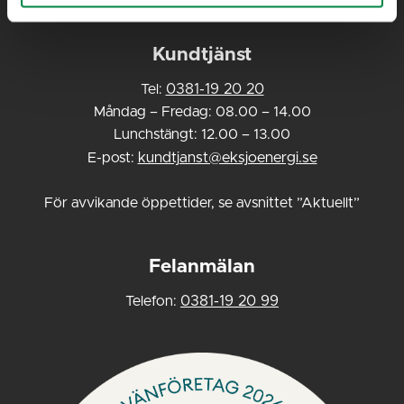
Kundtjänst
Tel:
0381-19 20 20
Måndag – Fredag: 08.00 – 14.00
Lunchstängt: 12.00 – 13.00
E-post:
kundtjanst@eksjoenergi.se
För avvikande öppettider, se avsnittet ”Aktuellt”
Felanmälan
Telefon:
0381-19 20 99