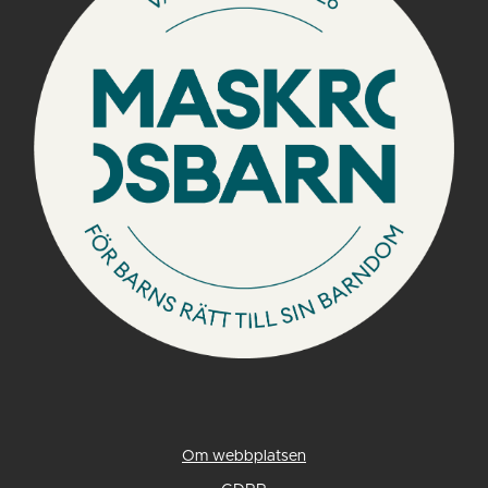
Om webbplatsen