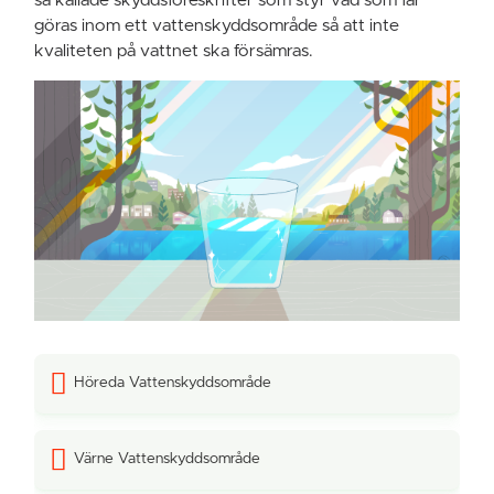
göras inom ett vattenskyddsområde så att inte
kvaliteten på vattnet ska försämras.
Höreda Vattenskyddsområde
Värne Vattenskyddsområde