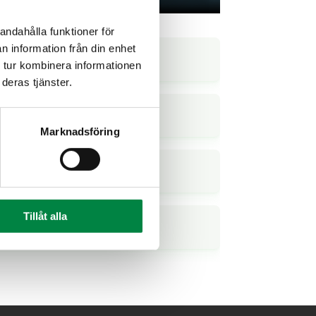
andahålla funktioner för
n information från din enhet
 tur kombinera informationen
deras tjänster.
de
Marknadsföring
Tillåt alla