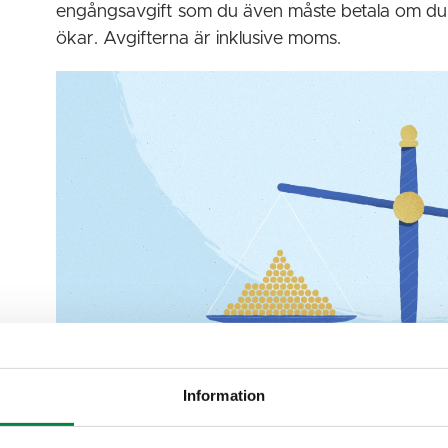
engångsavgift som du även måste betala om du b
ökar. Avgifterna är inklusive moms.
Information