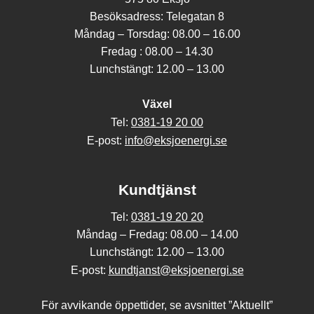
Besöksadress: Telegatan 8
Måndag – Torsdag: 08.00 – 16.00
Fredag : 08.00 – 14.30
Lunchstängt: 12.00 – 13.00
Växel
0381-19 20 00
Tel:
info@eksjoenergi.se
E-post:
Kundtjänst
0381-19 20 20
Tel:
Måndag – Fredag: 08.00 – 14.00
Lunchstängt: 12.00 – 13.00
kundtjanst@eksjoenergi.se
E-post:
För avvikande öppettider, se avsnittet ”Aktuellt”